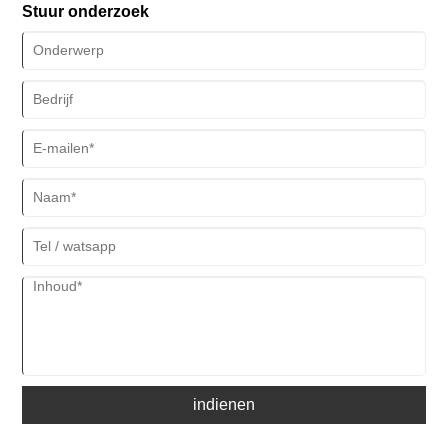
Stuur onderzoek
indienen