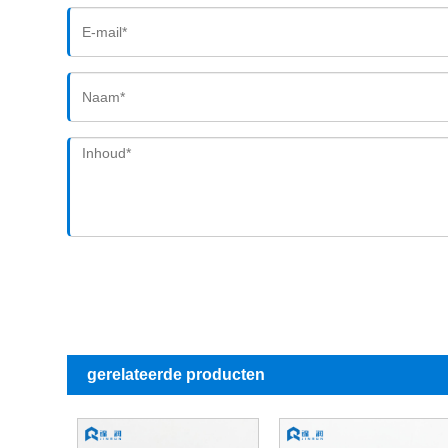
gerelateerde producten