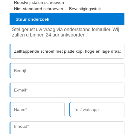
Roestvrij stalen schroeven
Niet-standaard schroeven
Bevestigingsstuk
Stuur onderzoek
Stel gerust uw vraag via onderstaand formulier. Wij
zullen u binnen 24 uur antwoorden.