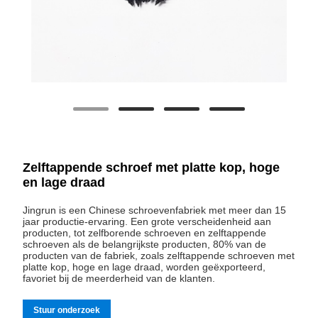
Zelftappende schroef met platte kop, hoge
en lage draad
Jingrun is een Chinese schroevenfabriek met meer dan 15
jaar productie-ervaring. Een grote verscheidenheid aan
producten, tot zelfborende schroeven en zelftappende
schroeven als de belangrijkste producten, 80% van de
producten van de fabriek, zoals zelftappende schroeven met
platte kop, hoge en lage draad, worden geëxporteerd,
favoriet bij de meerderheid van de klanten.
Stuur onderzoek