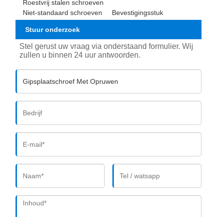
Roestvrij stalen schroeven
Niet-standaard schroeven
Bevestigingsstuk
Stuur onderzoek
Stel gerust uw vraag via onderstaand formulier. Wij
zullen u binnen 24 uur antwoorden.